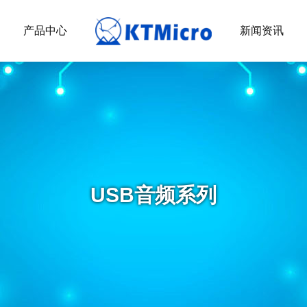
产品中心
新闻资讯
USB音频系列