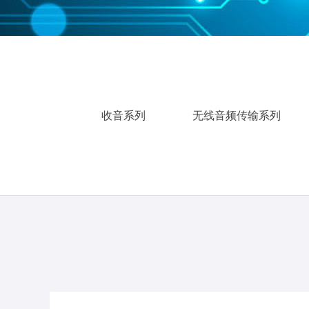
收音系列
无线音频传输系列