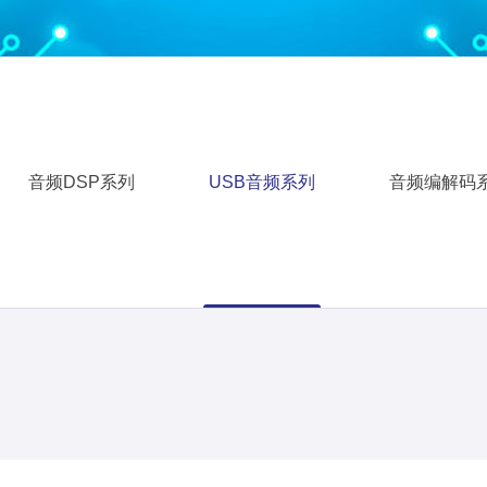
音频DSP系列
USB音频系列
音频编解码