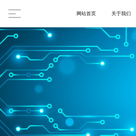
网站首页
关于我们