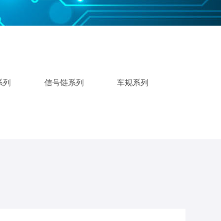
系列
信号链系列
车规系列