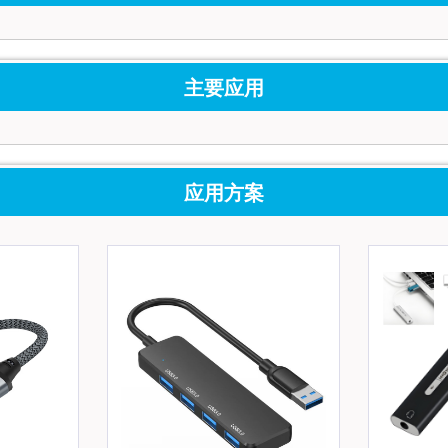
主要应用
应用方案