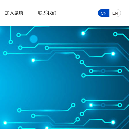
加入昆腾
联系我们
CN
EN