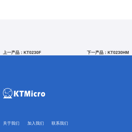
上一产品：KT0230F
下一产品：KT0230HM
关于我们
加入我们
联系我们