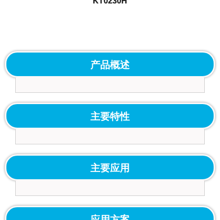
KT0230H
产品概述
主要特性
主要应用
应用方案