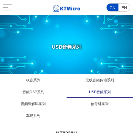
CN
EN
USB音频系列
收音系列
无线音频传输系列
音频DSP系列
USB音频系列
音频编解码系列
信号链系列
车规系列