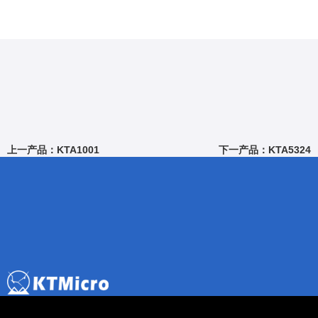
上一产品：KTA1001
下一产品：KTA5324