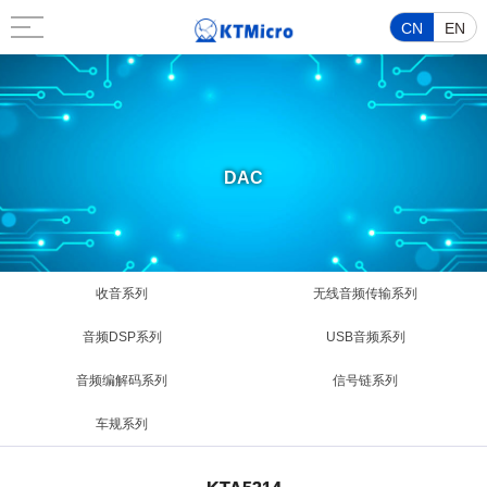
CN
EN
DAC
收音系列
无线音频传输系列
音频DSP系列
USB音频系列
音频编解码系列
信号链系列
车规系列