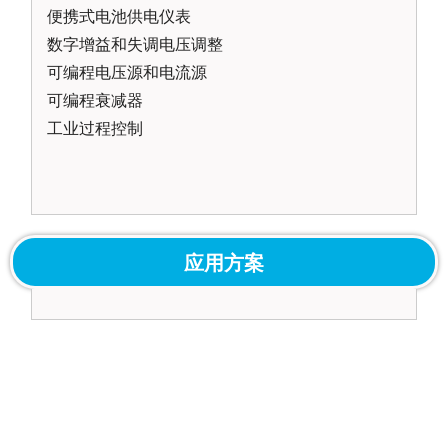
便携式电池供电仪表
数字增益和失调电压调整
可编程电压源和电流源
可编程衰减器
工业过程控制
应用方案