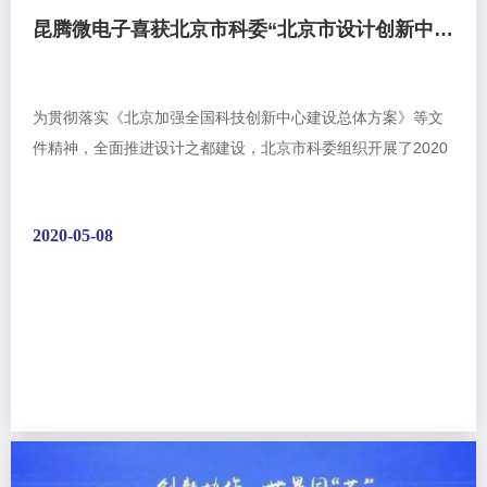
昆腾微电子喜获北京市科委“北京市设计创新中心”认定
为贯彻落实《北京加强全国科技创新中心建设总体方案》等文
件精神，全面推进设计之都建设，北京市科委组织开展了2020
年度北京市设计创新中心的认定工作，昆腾微电子继2014年通
过认...
2020-05-08