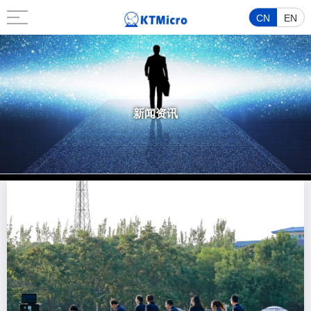
CN
EN
新闻资讯