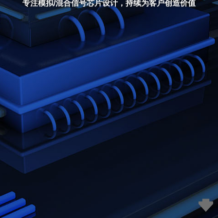
专注模拟/混合信号芯片设计，持续为客户创造价值