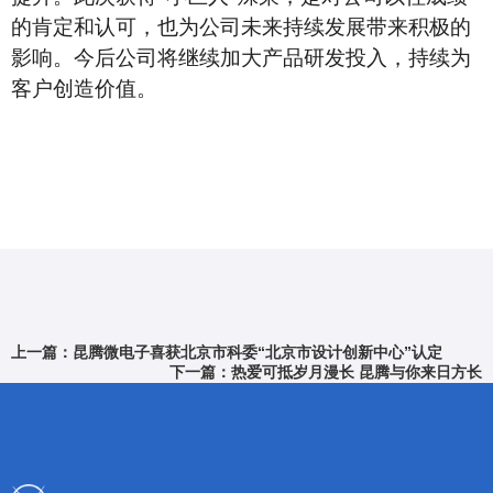
的肯定和认可，也为公司未来持续发展带来积极的
影响。今后公司将继续加大产品研发投入，持续为
客户创造价值。
上一篇：昆腾微电子喜获北京市科委“北京市设计创新中心”认定
下一篇：热爱可抵岁月漫长 昆腾与你来日方长