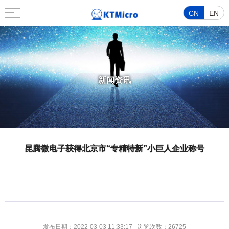
CN
EN
新闻资讯
昆腾微电子获得北京市“专精特新”小巨人企业称号
发布日期：2022-03-03 11:33:17
浏览次数：26725