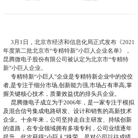
3月1日，北京市经济和信息化局正式发布《2021
年度第二批北京市“专精特新”小巨人企业名单》，
昆腾微电子股份有限公司被认定为北京市
“专精特
新”小巨人企业
。
专精特新
“小巨人”企业是专精特新企业中的佼佼
者,是专注于细分市场,创新能力强,市场占有率高,掌
握关键核心技术，质量效益优的排头兵企业。
昆腾微电子成立为于
2006年，是一家专注于模拟
及混合信号集成电路研发、设计和销售的高新技术
企业。十余年来，公司坚持走自主研发、持续创新
的道路，在专业领域拥有多项专利，公司业绩逐年
提升。此次获得“小巨人”殊荣，是对公司以往成绩