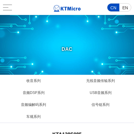
CN
EN
DAC
收音系列
无线音频传输系列
音频DSP系列
USB音频系列
音频编解码系列
信号链系列
车规系列