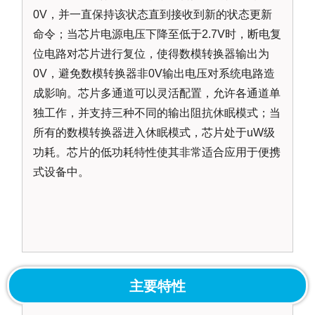
0V，并一直保持该状态直到接收到新的状态更新
命令；当芯片电源电压下降至低于2.7V时，断电复
位电路对芯片进行复位，使得数模转换器输出为
0V，避免数模转换器非0V输出电压对系统电路造
成影响。芯片多通道可以灵活配置，允许各通道单
独工作，并支持三种不同的输出阻抗休眠模式；当
所有的数模转换器进入休眠模式，芯片处于uW级
功耗。芯片的低功耗特性使其非常适合应用于便携
式设备中。
主要特性