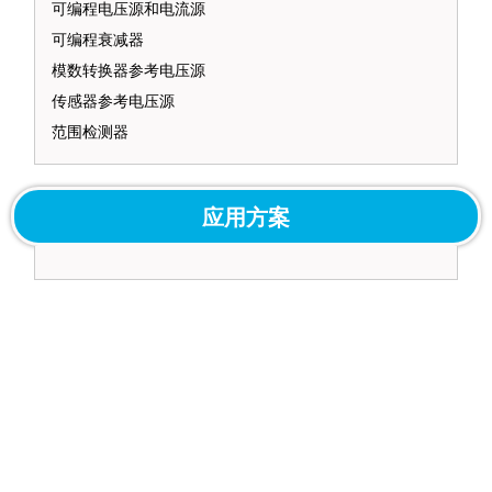
可编程电压源和电流源
可编程衰减器
模数转换器参考电压源
传感器参考电压源
范围检测器
应用方案