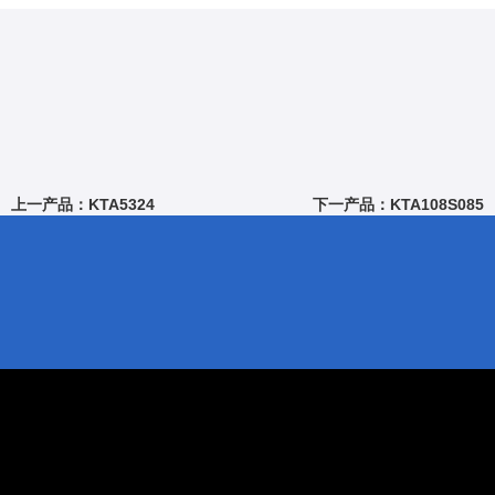
上一产品：KTA5324
下一产品：KTA108S085