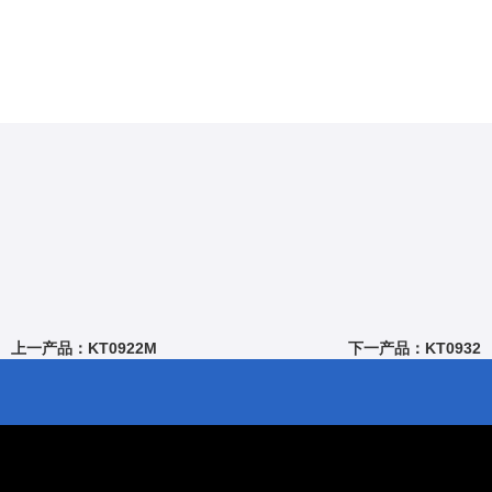
上一产品：KT0922M
下一产品：KT0932