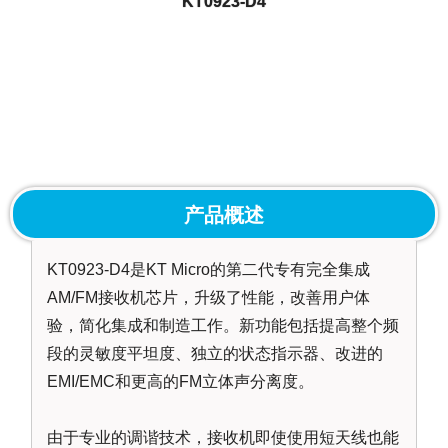
KT0923-D4
产品概述
KT0923-D4是KT Micro的第二代专有完全集成
AM/FM接收机芯片，升级了性能，改善用户体
验，简化集成和制造工作。新功能包括提高整个频
段的灵敏度平坦度、独立的状态指示器、改进的
EMI/EMC和更高的FM立体声分离度。
由于专业的调谐技术，接收机即使使用短天线也能