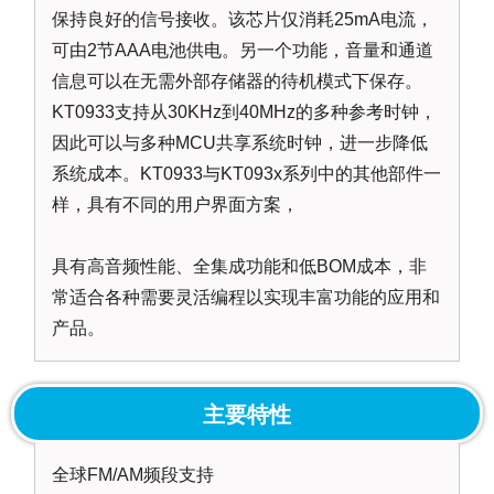
保持良好的信号接收。该芯片仅消耗25mA电流，
可由2节AAA电池供电。另一个功能，音量和通道
信息可以在无需外部存储器的待机模式下保存。
KT0933支持从30KHz到40MHz的多种参考时钟，
因此可以与多种MCU共享系统时钟，进一步降低
系统成本。KT0933与KT093x系列中的其他部件一
样，具有不同的用户界面方案，
具有高音频性能、全集成功能和低BOM成本，非
常适合各种需要灵活编程以实现丰富功能的应用和
产品。
主要特性
全球FM/AM频段支持