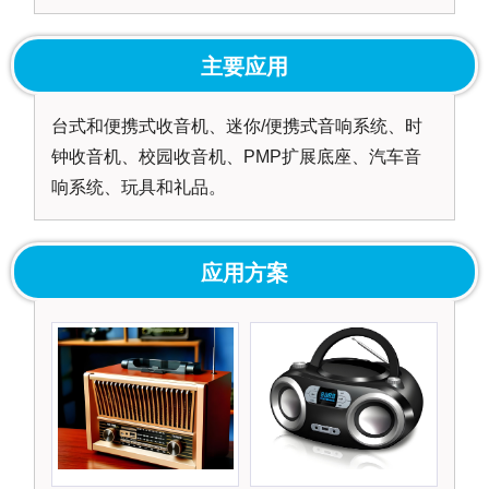
主要应用
台式和便携式收音机、迷你/便携式音响系统、时
钟收音机、校园收音机、PMP扩展底座、汽车音
响系统、玩具和礼品。
应用方案